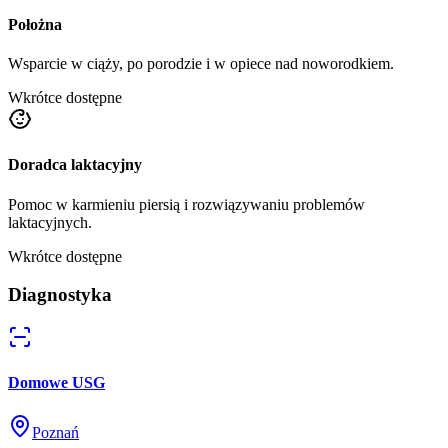
Położna
Wsparcie w ciąży, po porodzie i w opiece nad noworodkiem.
Wkrótce dostępne
Doradca laktacyjny
Pomoc w karmieniu piersią i rozwiązywaniu problemów
laktacyjnych.
Wkrótce dostępne
Diagnostyka
Domowe USG
Poznań