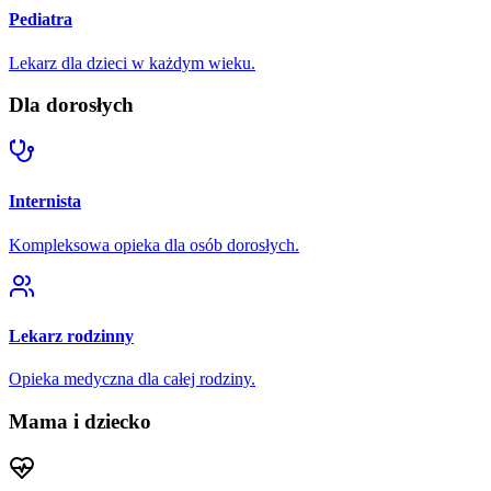
Pediatra
Lekarz dla dzieci w każdym wieku.
Dla dorosłych
Internista
Kompleksowa opieka dla osób dorosłych.
Lekarz rodzinny
Opieka medyczna dla całej rodziny.
Mama i dziecko