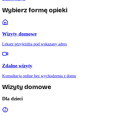
Wybierz formę opieki
Wizyty domowe
Lekarz przyjeżdża pod wskazany adres
Zdalne wizyty
Konsultacja online bez wychodzenia z domu
Wizyty domowe
Dla dzieci